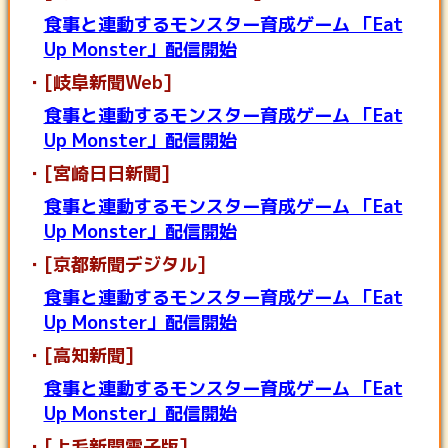
食事と連動するモンスター育成ゲーム 「Eat
Up Monster」配信開始
[岐阜新聞Web]
食事と連動するモンスター育成ゲーム 「Eat
Up Monster」配信開始
[宮崎日日新聞]
食事と連動するモンスター育成ゲーム 「Eat
Up Monster」配信開始
[京都新聞デジタル]
食事と連動するモンスター育成ゲーム 「Eat
Up Monster」配信開始
[高知新聞]
食事と連動するモンスター育成ゲーム 「Eat
Up Monster」配信開始
[上毛新聞電子版]