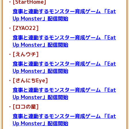
[StartHome]
食事と連動するモンスター育成ゲーム 「Eat
Up Monster」配信開始
[ZYAO22]
食事と連動するモンスター育成ゲーム 「Eat
Up Monster」配信開始
[えんウチ]
食事と連動するモンスター育成ゲーム 「Eat
Up Monster」配信開始
[さんにちEye]
食事と連動するモンスター育成ゲーム 「Eat
Up Monster」配信開始
[ロコの星]
食事と連動するモンスター育成ゲーム 「Eat
Up Monster」配信開始