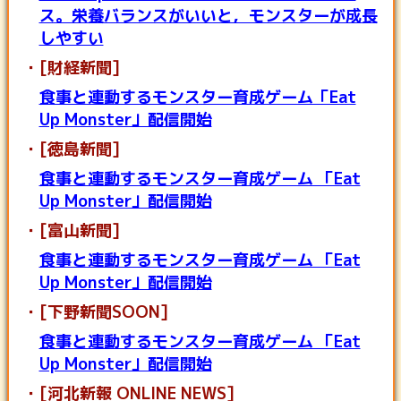
ス。栄養バランスがいいと，モンスターが成長
しやすい
[財経新聞]
食事と連動するモンスター育成ゲーム「Eat
Up Monster」配信開始
[徳島新聞]
食事と連動するモンスター育成ゲーム 「Eat
Up Monster」配信開始
[富山新聞]
食事と連動するモンスター育成ゲーム 「Eat
Up Monster」配信開始
[下野新聞SOON]
食事と連動するモンスター育成ゲーム 「Eat
Up Monster」配信開始
[河北新報 ONLINE NEWS]