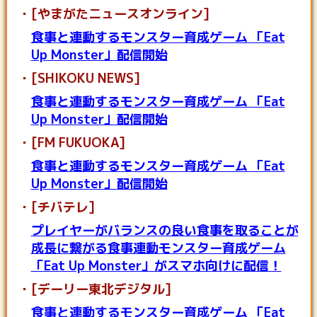
[やまがたニュースオンライン]
食事と連動するモンスター育成ゲーム 「Eat
Up Monster」配信開始
[SHIKOKU NEWS]
食事と連動するモンスター育成ゲーム 「Eat
Up Monster」配信開始
[FM FUKUOKA]
食事と連動するモンスター育成ゲーム 「Eat
Up Monster」配信開始
[チバテレ]
プレイヤーがバランスの良い食事を取ることが
成長に繋がる食事連動モンスター育成ゲーム
「Eat Up Monster」がスマホ向けに配信！
[デーリー東北デジタル]
食事と連動するモンスター育成ゲーム 「Eat