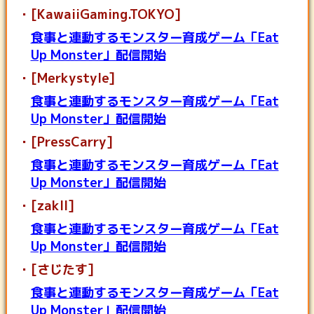
[KawaiiGaming.TOKYO]
食事と連動するモンスター育成ゲーム「Eat
Up Monster」配信開始
[Merkystyle]
食事と連動するモンスター育成ゲーム「Eat
Up Monster」配信開始
[PressCarry]
食事と連動するモンスター育成ゲーム「Eat
Up Monster」配信開始
[zakII]
食事と連動するモンスター育成ゲーム「Eat
Up Monster」配信開始
[さじたす]
食事と連動するモンスター育成ゲーム「Eat
Up Monster」配信開始