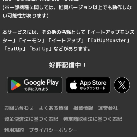
(※一部機種に関しては、推奨バージョン以上でも動作しな
い可能性があります)
本サービスには、その他の名称として「イートアップモンス
ター」「イーモン」「イートアップ」「EatUpMonster」
「EatUp」「Eat Up」などがあります。
好評配信中！
お問い合わせ
よくある質問
掲載情報
運営会社
資金決済法に基づく表記
特定商取引法に基づく表記
利用規約
プライバシーポリシー