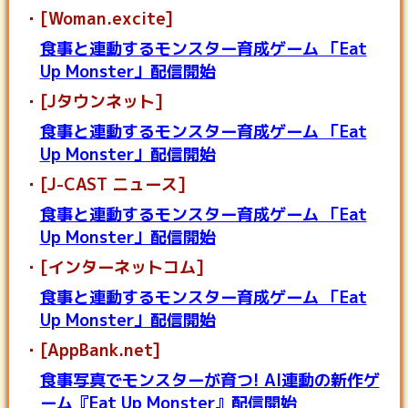
[Woman.excite]
食事と連動するモンスター育成ゲーム 「Eat
Up Monster」配信開始
[Jタウンネット]
食事と連動するモンスター育成ゲーム 「Eat
Up Monster」配信開始
[J-CAST ニュース]
食事と連動するモンスター育成ゲーム 「Eat
Up Monster」配信開始
[インターネットコム]
食事と連動するモンスター育成ゲーム 「Eat
Up Monster」配信開始
[AppBank.net]
食事写真でモンスターが育つ! AI連動の新作ゲ
ーム『Eat Up Monster』配信開始