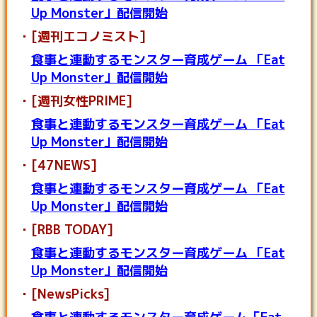
Up Monster」配信開始
[週刊エコノミスト]
食事と連動するモンスター育成ゲーム 「Eat
Up Monster」配信開始
[週刊女性PRIME]
食事と連動するモンスター育成ゲーム 「Eat
Up Monster」配信開始
[47NEWS]
食事と連動するモンスター育成ゲーム 「Eat
Up Monster」配信開始
[RBB TODAY]
食事と連動するモンスター育成ゲーム 「Eat
Up Monster」配信開始
[NewsPicks]