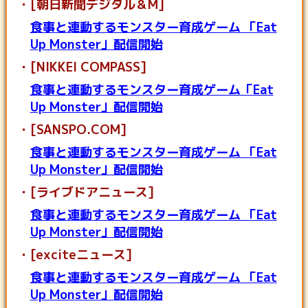
[朝日新聞デジタル＆M]
食事と連動するモンスター育成ゲーム 「Eat
Up Monster」配信開始
[NIKKEI COMPASS]
食事と連動するモンスター育成ゲーム「Eat
Up Monster」配信開始
[SANSPO.COM]
食事と連動するモンスター育成ゲーム 「Eat
Up Monster」配信開始
[ライブドアニュース]
食事と連動するモンスター育成ゲーム 「Eat
Up Monster」配信開始
[exciteニュース]
食事と連動するモンスター育成ゲーム 「Eat
Up Monster」配信開始