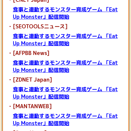
食事と連動するモンスター育成ゲーム 「Eat
Up Monster」配信開始
[SEOTOOLSニュース]
食事と連動するモンスター育成ゲーム 「Eat
Up Monster」配信開始
[AFPBB News]
食事と連動するモンスター育成ゲーム 「Eat
Up Monster」配信開始
[ZDNET Japan]
食事と連動するモンスター育成ゲーム 「Eat
Up Monster」配信開始
[MANTANWEB]
食事と連動するモンスター育成ゲーム 「Eat
Up Monster」配信開始