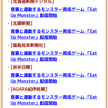
[北海道新聞デジタル]
食事と連動するモンスター育成ゲーム 「Eat
Up Monster」配信開始
[北國新聞]
食事と連動するモンスター育成ゲーム 「Eat
Up Monster」配信開始
[福島民友新聞社]
食事と連動するモンスター育成ゲーム 「Eat
Up Monster」配信開始
[岩手日報]
食事と連動するモンスター育成ゲーム 「Eat
Up Monster」配信開始
[AGARA紀伊民報]
食事と連動するモンスター育成ゲーム 「Eat
Up Monster」配信開始