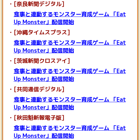
[奈良新聞デジタル]
食事と連動するモンスター育成ゲーム 「Eat
Up Monster」配信開始
[沖縄タイムスプラス]
食事と連動するモンスター育成ゲーム 「Eat
Up Monster」配信開始
[茨城新聞クロスアイ]
食事と連動するモンスター育成ゲーム 「Eat
Up Monster」配信開始
[共同通信デジタル]
食事と連動するモンスター育成ゲーム 「Eat
Up Monster」配信開始
[秋田魁新報電子版]
食事と連動するモンスター育成ゲーム 「Eat
Up Monster」配信開始