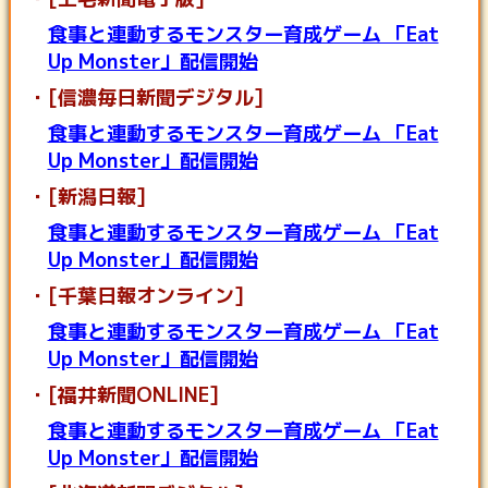
食事と連動するモンスター育成ゲーム 「Eat
Up Monster」配信開始
[信濃毎日新聞デジタル]
食事と連動するモンスター育成ゲーム 「Eat
Up Monster」配信開始
[新潟日報]
食事と連動するモンスター育成ゲーム 「Eat
Up Monster」配信開始
[千葉日報オンライン]
食事と連動するモンスター育成ゲーム 「Eat
Up Monster」配信開始
[福井新聞ONLINE]
食事と連動するモンスター育成ゲーム 「Eat
Up Monster」配信開始