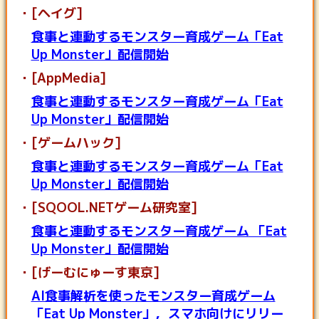
[ヘイグ]
食事と連動するモンスター育成ゲーム「Eat
Up Monster」配信開始
[AppMedia]
食事と連動するモンスター育成ゲーム「Eat
Up Monster」配信開始
[ゲームハック]
食事と連動するモンスター育成ゲーム「Eat
Up Monster」配信開始
[SQOOL.NETゲーム研究室]
食事と連動するモンスター育成ゲーム 「Eat
Up Monster」配信開始
[げーむにゅーす東京]
AI食事解析を使ったモンスター育成ゲーム
「Eat Up Monster」，スマホ向けにリリー