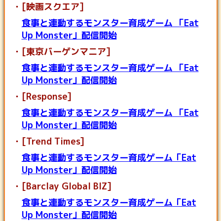
[映画スクエア]
食事と連動するモンスター育成ゲーム 「Eat
Up Monster」配信開始
[東京バーゲンマニア]
食事と連動するモンスター育成ゲーム 「Eat
Up Monster」配信開始
[Response]
食事と連動するモンスター育成ゲーム 「Eat
Up Monster」配信開始
[Trend Times]
食事と連動するモンスター育成ゲーム「Eat
Up Monster」配信開始
[Barclay Global BIZ]
食事と連動するモンスター育成ゲーム「Eat
Up Monster」配信開始