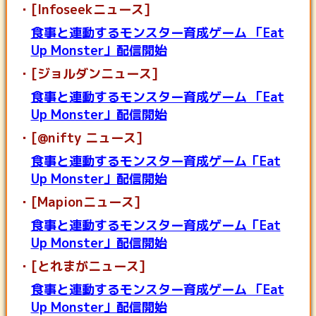
[Infoseekニュース]
食事と連動するモンスター育成ゲーム 「Eat
Up Monster」配信開始
[ジョルダンニュース]
食事と連動するモンスター育成ゲーム 「Eat
Up Monster」配信開始
[@nifty ニュース]
食事と連動するモンスター育成ゲーム「Eat
Up Monster」配信開始
[Mapionニュース]
食事と連動するモンスター育成ゲーム「Eat
Up Monster」配信開始
[とれまがニュース]
食事と連動するモンスター育成ゲーム 「Eat
Up Monster」配信開始