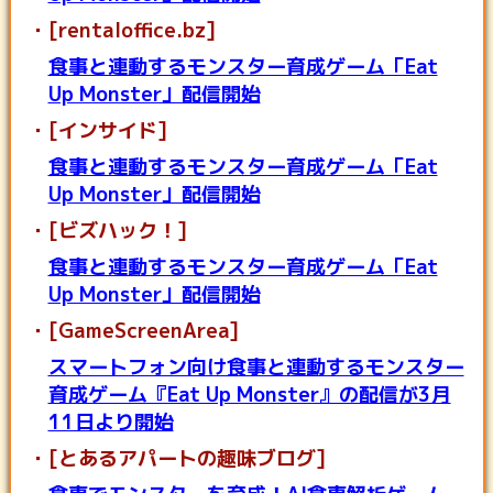
[rentaloffice.bz]
食事と連動するモンスター育成ゲーム「Eat
Up Monster」配信開始
[インサイド]
食事と連動するモンスター育成ゲーム「Eat
Up Monster」配信開始
[ビズハック！]
食事と連動するモンスター育成ゲーム「Eat
Up Monster」配信開始
[GameScreenArea]
スマートフォン向け食事と連動するモンスター
育成ゲーム『Eat Up Monster』の配信が3月
11日より開始
[とあるアパートの趣味ブログ]