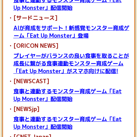
食事と連動するモンスター育成ゲーム「Eat
Up Monster」配信開始
[サードニュース]
AIが育成をサポート！新感覚モンスター育成ゲ
ーム「Eat Up Monster」登場
[ORICON NEWS]
プレイヤーがバランスの良い食事を取ることが
成長に繋がる食事連動モンスター育成ゲーム
「Eat Up Monster」がスマホ向けに配信!
[NEWSCAST]
食事と連動するモンスター育成ゲーム「Eat
Up Monster」配信開始
[NEWSjp]
食事と連動するモンスター育成ゲーム「Eat
Up Monster」配信開始
[CNET Japan]