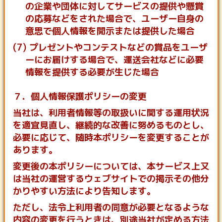
の企業や団体に対してサービスの提供や懸賞
の応募などをされた場合で、ユーザー自身の
意思で個人情報を開示または提供した場合
(7) プレゼントやコンテストなどの賞品をユーザ
ーにお届けする場合で、運送会社などに必要
情報を提供する必要が生じた場合
７．個人情報保護ポリシーの変更
当社は、利用者情報等の取扱いに関する運用状況
を適宜見直し、継続的な改善に努めるものとし、
必要に応じて、随時本ポリシーを変更することが
あります。
変更後の本ポリシーについては、本サービス上又
は当社の運営するウェブサイトでの掲示その他分
かりやすい方法により告知します。
ただし、法令上利用者の同意が必要となるような
内容の変更を行うときは、別途当社が定める方法