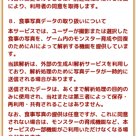
により、利用者の同意を取得します。
８．食事写真データの取り扱いについて
本サービスでは、ユーザーが撮影または選択した
食事の写真を、ゲーム内のモンスター育成や回復
のためにAIによって解析する機能を提供していま
す。
当該解析は、外部の生成AI解析サービスを利用し
ており、解析処理のために写真データが一時的に
送信される場合があります。
送信されたデータは、あくまで解析処理の目的の
みに使用され、当社または第三者によって保存・
再利用・共有されることはありません。
なお、食事写真の提供は任意ですが、これに同意
されない場合は、モンスターの育成機能など、本
サービスの一部機能がご利用いただけなくなる場