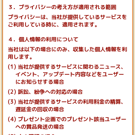
３．プライバシーの考え方が適用される範囲
プライバシーは、当社が提供しているサービスを
ご利用している時に、適用されます。
４．個人情報の利用について
当社は以下の場合にのみ、収集した個人情報を利
用します。
(1) 当社が提供するサービスに関わるニュース、
イベント、アップデート内容などをユーザー
にお知らせする場合
(2) 訴訟、紛争への対応の場合
(3) 当社が提供するサービスの利用料金の精算、
遅延金の回収の場合
(4) プレゼント企画でのプレゼント該当ユーザー
への賞品発送の場合