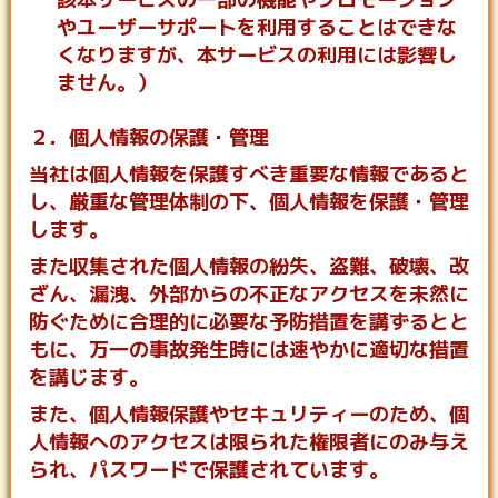
やユーザーサポートを利用することはできな
くなりますが、本サービスの利用には影響し
ません。）
２．個人情報の保護・管理
当社は個人情報を保護すべき重要な情報であると
し、厳重な管理体制の下、個人情報を保護・管理
します。
また収集された個人情報の紛失、盗難、破壊、改
ざん、漏洩、外部からの不正なアクセスを未然に
防ぐために合理的に必要な予防措置を講ずるとと
もに、万一の事故発生時には速やかに適切な措置
を講じます。
また、個人情報保護やセキュリティーのため、個
人情報へのアクセスは限られた権限者にのみ与え
られ、パスワードで保護されています。