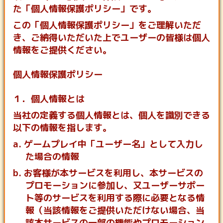
た「個人情報保護ポリシー」です。
この「個人情報保護ポリシー」をご理解いただ
き、ご納得いただいた上でユーザーの皆様は個人
情報をご提供ください。
個人情報保護ポリシー
１．個人情報とは
当社の定義する個人情報とは、個人を識別できる
以下の情報を指します。
a. ゲームプレイ中「ユーザー名」として入力し
た場合の情報
b. お客様が本サービスを利用し、本サービスの
プロモーションに参加し、又ユーザーサポー
ト等のサービスを利用する際に必要となる情
報（当該情報をご提供いただけない場合、当
該本サービスの一部の機能やプロモーション