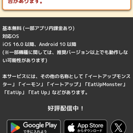
合があります。
基本無料 (一部アプリ内課金あり)
対応OS
iOS 16.0 以降、Android 10 以降
(※一部機種に関しては、推奨バージョン以上でも動作しな
い可能性があります)
本サービスには、その他の名称として「イートアップモンス
ター」「イーモン」「イートアップ」「EatUpMonster」
「EatUp」「Eat Up」などがあります。
好評配信中！