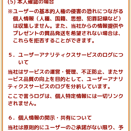
(5) 本人確認の場合
※ユーザーの基本的人権の侵害の恐れにつながる
個人情報（人種、国籍、思想、犯罪記録など）
は収集しません。また、当社からの情報提供や
プレゼントの賞品発送を希望されない場合は、
これらを拒否することができます。
５．ユーザーアナリティクスサービスのログにつ
いて
当社はサービスの運営・管理、不正防止、またサ
ービス品質の向上を目的として、ユーザーアナリ
ティクスサービスのログを分析しています。
ここで言うログは、個人特定情報には一切リンク
されません。
６．個人情報の開示・共有について
当社は原則的にユーザーのご承諾がない限り、予