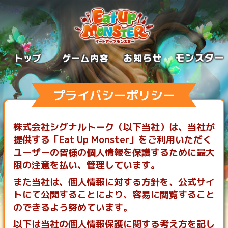
プライバシーポリシー
株式会社シグナルトーク（以下当社）は、当社が
提供する「Eat Up Monster」をご利用いただく
ユーザーの皆様の個人情報を保護するために最大
限の注意を払い、管理しています。
また当社は、個人情報に対する方針を、公式サイ
トにて公開することにより、容易に閲覧すること
のできるよう努めています。
以下は当社の個人情報保護に関する考え方を記し