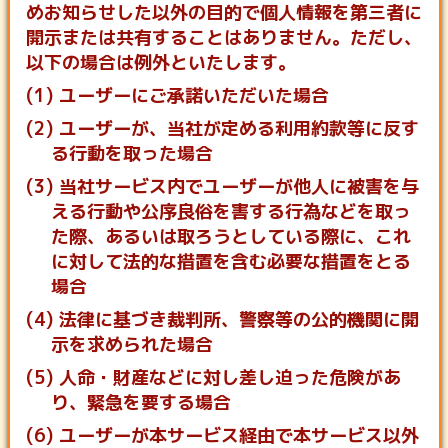
めお知らせした以外の目的で個人情報を第三者に
開示または共有することはありません。ただし、
以下の場合は例外といたします。
(1) ユーザーにご承諾いただいた場合
(2) ユーザーが、当社が定める利用約款等に反す
る行動を取った場合
(3) 当社サービス内でユーザーが他人に被害を与
える行動や公序良俗を害する行為などを取っ
た際、あるいは取ろうとしている際に、これ
に対して法的な措置を含む必要な措置をとる
場合
(4) 法律に基づき裁判所、警察等の公的機関に開
示を求められた場合
(5) 人命・財産などに対し差し迫った危険があ
り、緊急を要する場合
(6) ユーザーが本サービス経由で本サービス以外